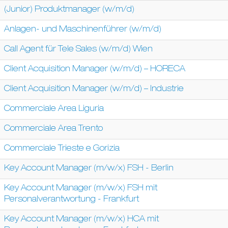
(Junior) Produktmanager (w/m/d)
Anlagen- und Maschinenführer (w/m/d)
Call Agent für Tele Sales (w/m/d) Wien
Client Acquisition Manager (w/m/d) – HORECA
Client Acquisition Manager (w/m/d) – Industrie
Commerciale Area Liguria
Commerciale Area Trento
Commerciale Trieste e Gorizia
Key Account Manager (m/w/x) FSH - Berlin
Key Account Manager (m/w/x) FSH mit
Personalverantwortung - Frankfurt
Key Account Manager (m/w/x) HCA mit